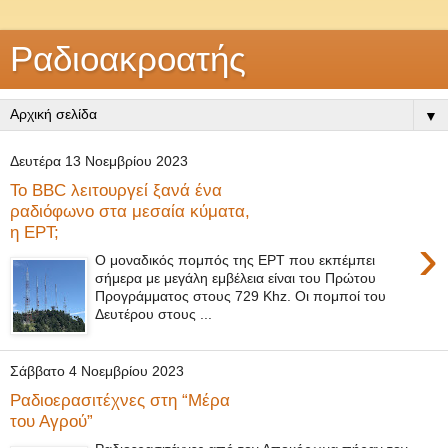
Ραδιοακροατής
▼
Δευτέρα 13 Νοεμβρίου 2023
Το BBC λειτουργεί ξανά ένα
ραδιόφωνο στα μεσαία κύματα,
η ΕΡΤ;
›
Ο μοναδικός πομπός της ΕΡΤ που εκπέμπει
σήμερα με μεγάλη εμβέλεια είναι του Πρώτου
Προγράμματος στους 729 Khz. Οι πομποί του
Δευτέρου στους ...
Σάββατο 4 Νοεμβρίου 2023
Ραδιοερασιτέχνες στη “Μέρα
του Αγρού”